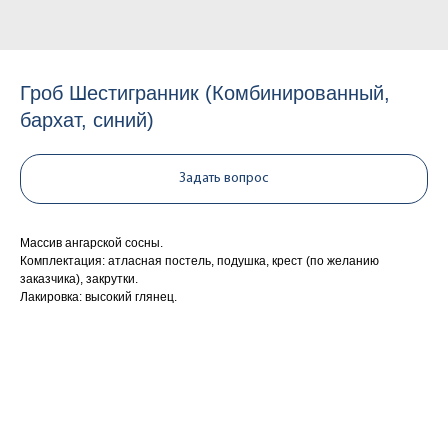
Гроб Шестигранник (Комбинированный,
бархат, синий)
Задать вопрос
Массив ангарской сосны.
Комплектация: атласная постель, подушка, крест (по желанию
заказчика), закрутки.
Лакировка: высокий глянец.