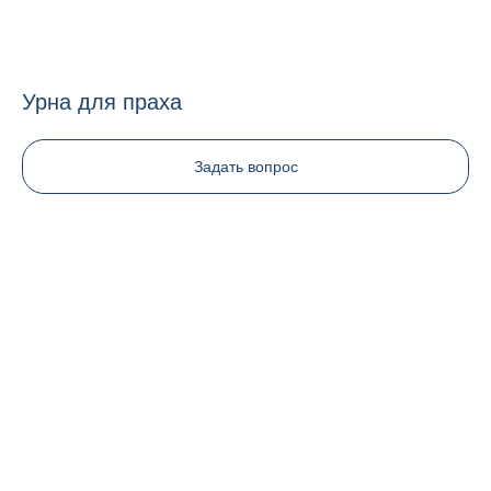
Урна для праха
Задать вопрос